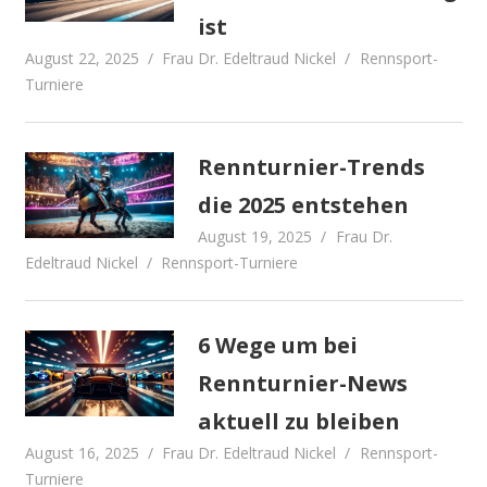
ist
August 22, 2025
Frau Dr. Edeltraud Nickel
Rennsport-
Turniere
Rennturnier-Trends
die 2025 entstehen
August 19, 2025
Frau Dr.
Edeltraud Nickel
Rennsport-Turniere
6 Wege um bei
Rennturnier-News
aktuell zu bleiben
August 16, 2025
Frau Dr. Edeltraud Nickel
Rennsport-
Turniere