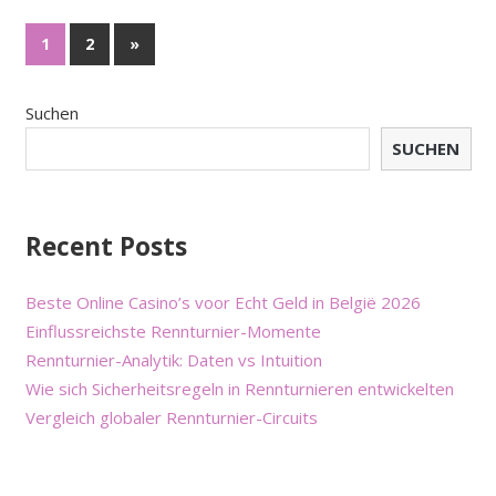
1
2
»
Suchen
SUCHEN
Recent Posts
Beste Online Casino’s voor Echt Geld in België 2026
Einflussreichste Rennturnier-Momente
Rennturnier-Analytik: Daten vs Intuition
Wie sich Sicherheitsregeln in Rennturnieren entwickelten
Vergleich globaler Rennturnier-Circuits