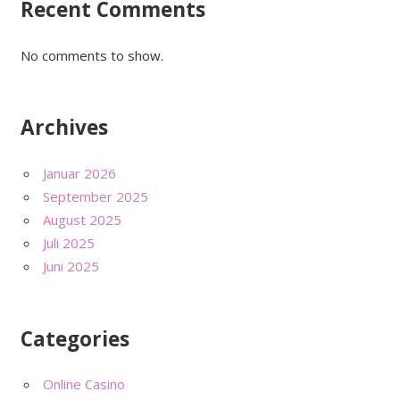
Recent Comments
No comments to show.
Archives
Januar 2026
September 2025
August 2025
Juli 2025
Juni 2025
Categories
Online Casino