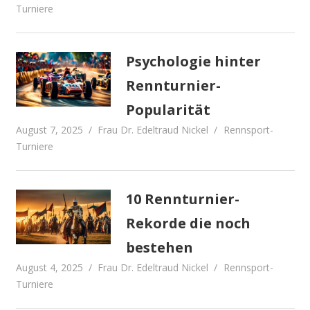
Turniere
Psychologie hinter
Rennturnier-
Popularität
August 7, 2025
Frau Dr. Edeltraud Nickel
Rennsport-
Turniere
10 Rennturnier-
Rekorde die noch
bestehen
August 4, 2025
Frau Dr. Edeltraud Nickel
Rennsport-
Turniere